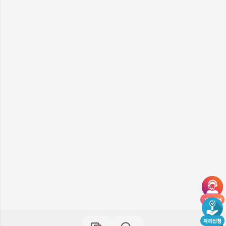
고객센터
처리신청